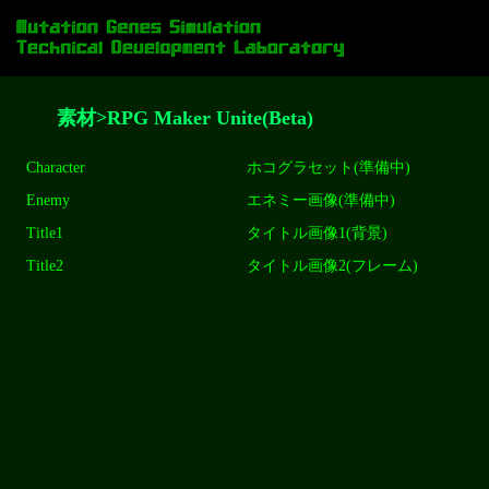
素材>RPG Maker Unite(Beta)
Character
ホコグラセット(準備中)
Enemy
エネミー画像(準備中)
Title1
タイトル画像1(背景)
Title2
タイトル画像2(フレーム)